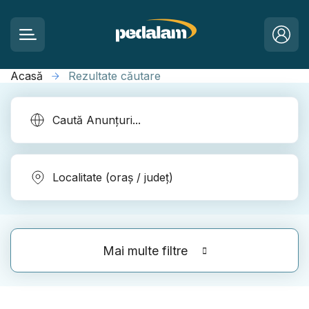
Acasă
Rezultate căutare
Mai multe filtre