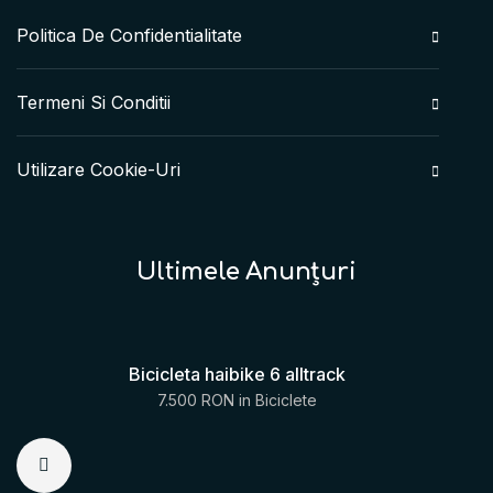
Politica De Confidentialitate
Termeni Si Conditii
Utilizare Cookie-Uri
Ultimele Anunțuri
Bicicleta haibike 6 alltrack
7.500 RON
in
Biciclete