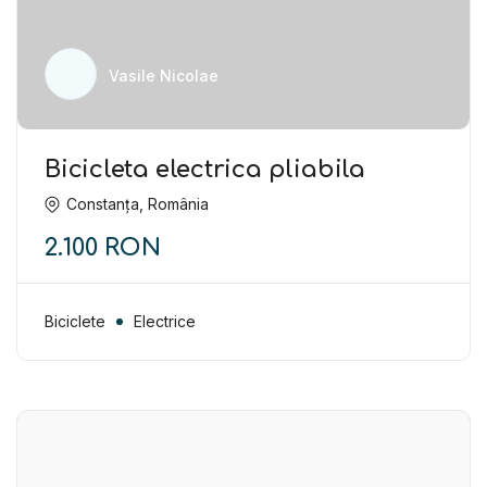
Vasile Nicolae
Bicicleta electrica pliabila
Constanța, România
2.100 RON
Biciclete
Electrice