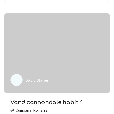
David Stanei
Vand cannondale habit 4
Cumpăna, Romania