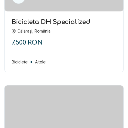
Bicicleta DH Specialized
Călărași, România
7.500 RON
Biciclete
Altele