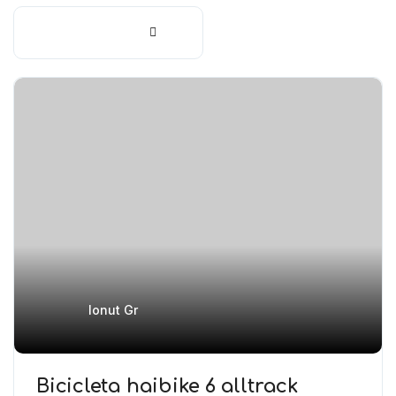
Ionut Gr
Bicicleta haibike 6 alltrack