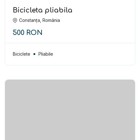
Bicicleta pliabila
Constanța, România
500 RON
Biciclete
Pliabile