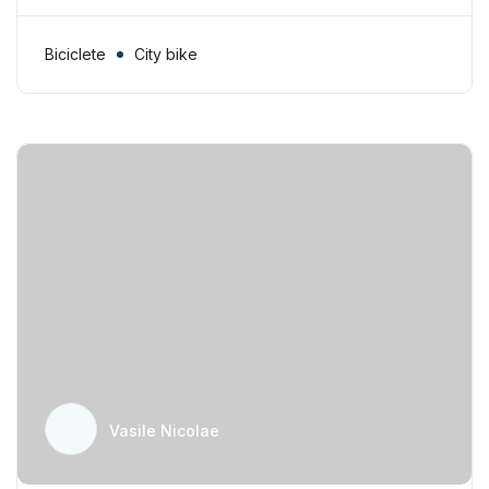
Biciclete
City bike
Vasile Nicolae