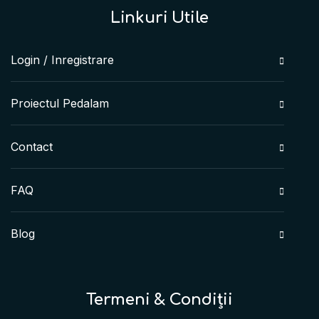
Linkuri Utile
Login / Inregistrare
Proiectul Pedalam
Contact
FAQ
Blog
Termeni & Condiții