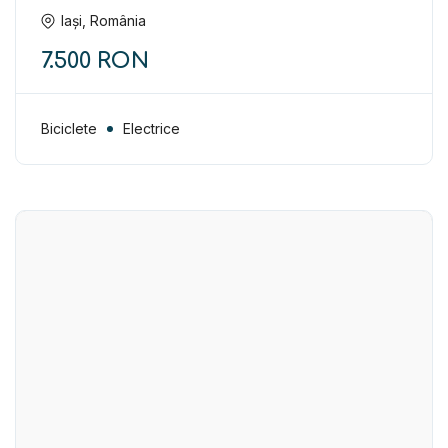
Iași, România
7.500 RON
Biciclete
Electrice