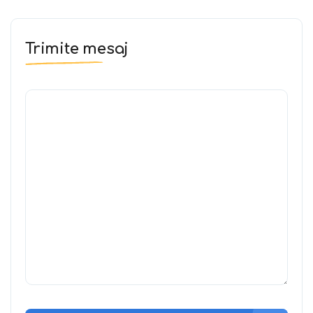
Trimite mesaj