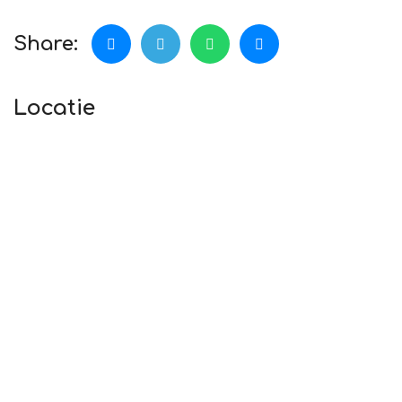
Share:
Locatie