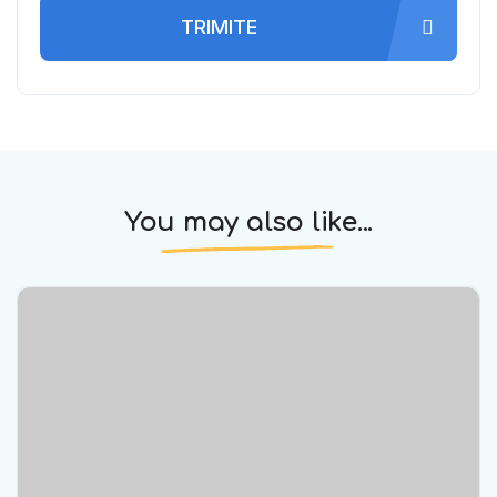
TRIMITE
You may also like...