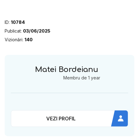
ID:
10784
Publicat:
03/06/2025
Vizionări:
140
Matei Bordeianu
Membru de 1 year
VEZI PROFIL