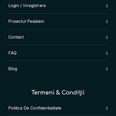
Login / Inregistrare
Proiectul Pedalam
Contact
FAQ
Blog
Termeni & Condiții
Politica De Confidentialitate