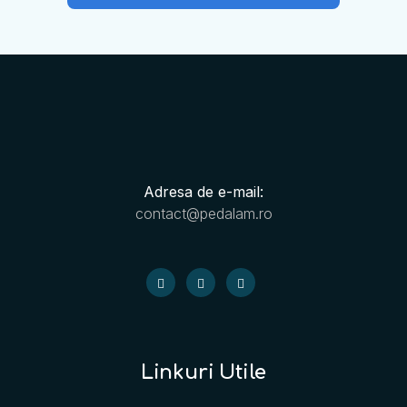
Adresa de e-mail:
contact@pedalam.ro
Linkuri Utile