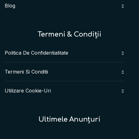
Blog
Termeni & Condiții
Politica De Confidentialitate
Termeni Si Conditii
Utilizare Cookie-Uri
Ultimele Anunțuri