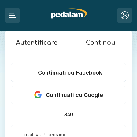
Autentificare
Cont nou
Continuati cu Facebook
Continuati cu Google
SAU