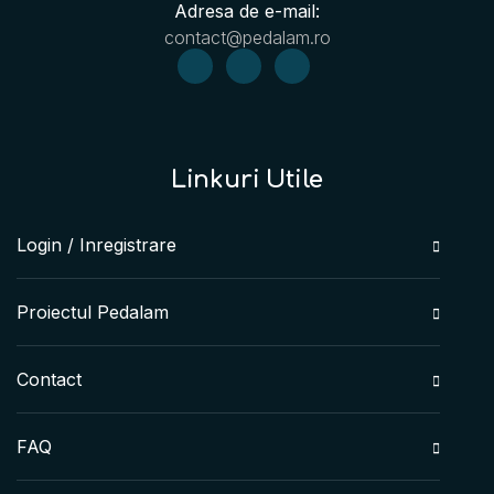
Adresa de e-mail:
contact@pedalam.ro
Linkuri Utile
Login / Inregistrare
Proiectul Pedalam
Contact
FAQ