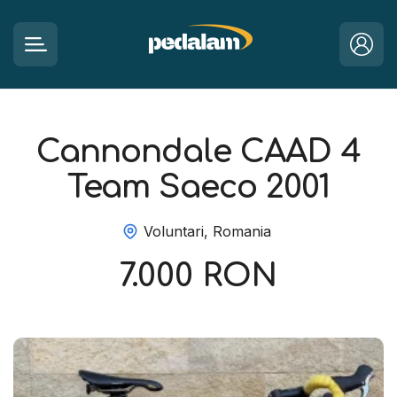
Cannondale CAAD 4
Team Saeco 2001
Voluntari, Romania
7.000 RON