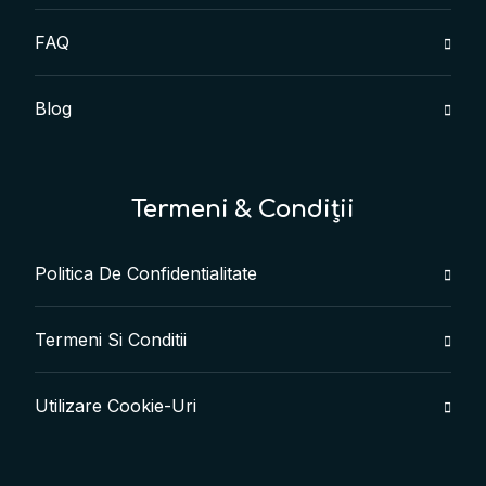
FAQ
Blog
Termeni & Condiții
Politica De Confidentialitate
Termeni Si Conditii
Utilizare Cookie-Uri