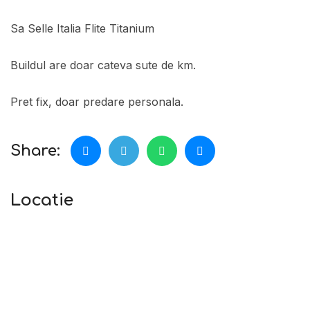
Sa Selle Italia Flite Titanium
Buildul are doar cateva sute de km.
Pret fix, doar predare personala.
Share:
Locatie