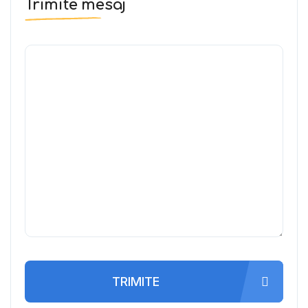
Trimite mesaj
TRIMITE