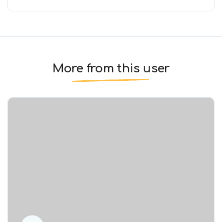
More from this user