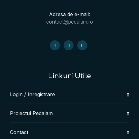
Adresa de e-mail:
contact@pedalam.ro
Linkuri Utile
Login / Inregistrare
Proiectul Pedalam
Contact