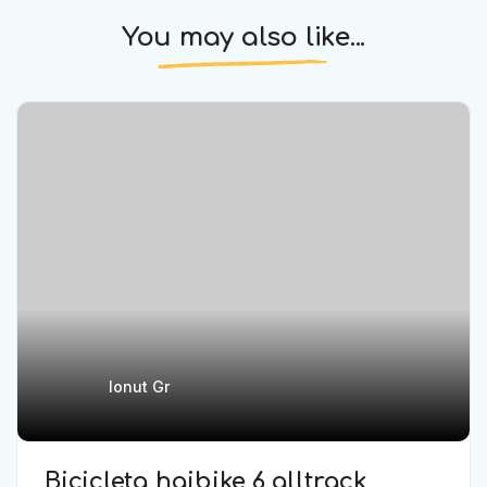
You may also like...
Ionut Gr
Bicicleta haibike 6 alltrack