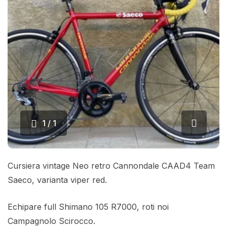
1 / 1
Cursiera vintage Neo retro Cannondale CAAD4 Team
Saeco, varianta viper red.
Echipare full Shimano 105 R7000, roti noi
Campagnolo Scirocco.