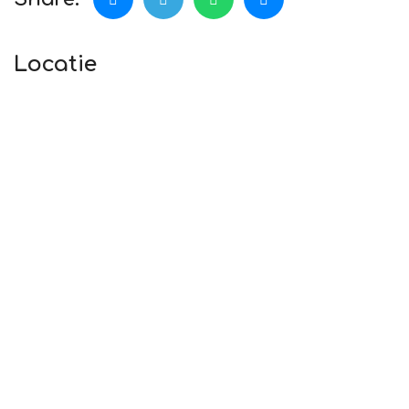
Locatie