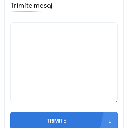
Trimite mesaj
TRIMITE