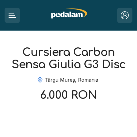
Cursiera Carbon
Sensa Giulia G3 Disc
Târgu Mureș, Romania
6.000 RON