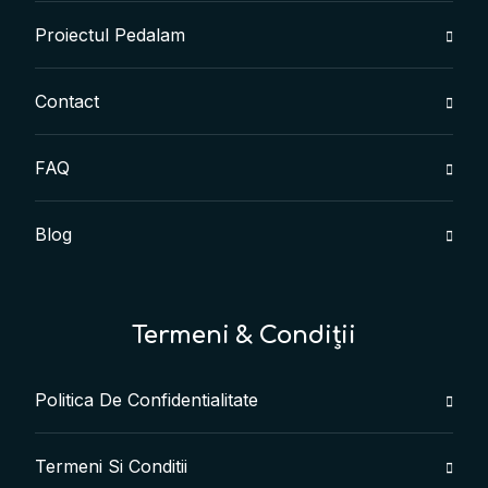
Proiectul Pedalam
Contact
FAQ
Blog
Termeni & Condiții
Politica De Confidentialitate
Termeni Si Conditii