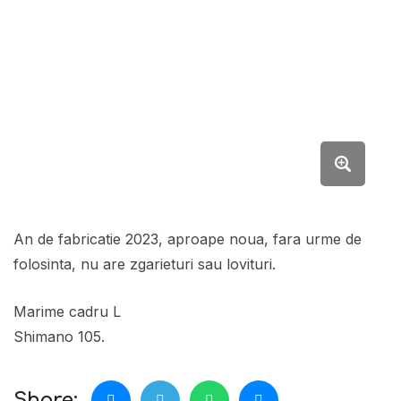
An de fabricatie 2023, aproape noua, fara urme de
folosinta, nu are zgarieturi sau lovituri.
Marime cadru L
Shimano 105.
Share: