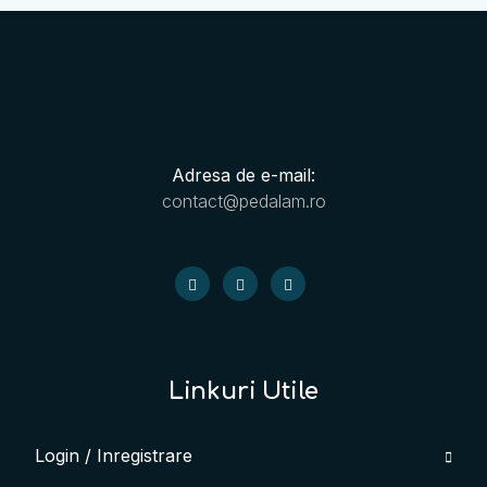
Adresa de e-mail:
contact@pedalam.ro
Linkuri Utile
Login / Inregistrare