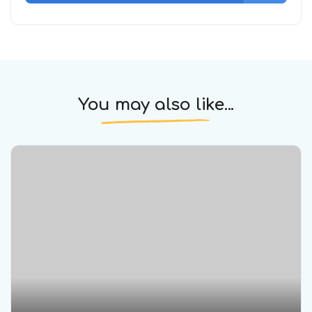
You may also like...