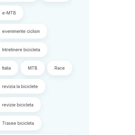
e-MTB
evenimente ciclism
Intretinere bicicleta
Italia
MTB
Race
revizia la biciclete
revizie bicicleta
Trasee bicicleta