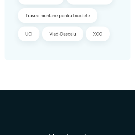
Trasee montane pentru biciclete
UCI
Vlad-Dascalu
XCO