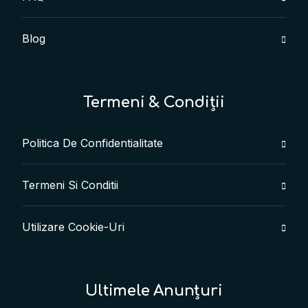
Blog
Termeni & Condiții
Politica De Confidentialitate
Termeni Si Conditii
Utilizare Cookie-Uri
Ultimele Anunțuri