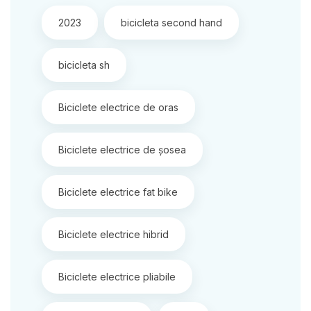
2023
bicicleta second hand
bicicleta sh
Biciclete electrice de oras
Biciclete electrice de șosea
Biciclete electrice fat bike
Biciclete electrice hibrid
Biciclete electrice pliabile