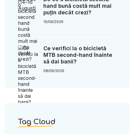
hand bună costă mult mai
puțin decât crezi?
10/06/2026
Ce verifici la o bicicletă
MTB second-hand înainte
să dai banii?
08/06/2026
Tag Cloud