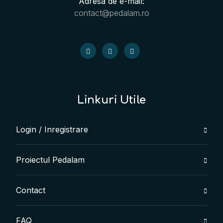
Adresa de e-mail:
contact@pedalam.ro
Linkuri Utile
Login / Inregistrare
Proiectul Pedalam
Contact
FAQ