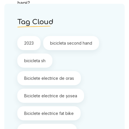
Tag Cloud
2023
bicicleta second hand
bicicleta sh
Biciclete electrice de oras
Biciclete electrice de șosea
Biciclete electrice fat bike