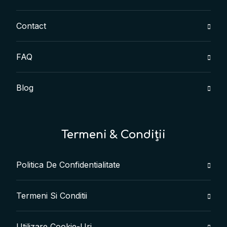
Contact
FAQ
Blog
Termeni & Condiții
Politica De Confidentialitate
Termeni Si Conditii
Utilizare Cookie-Uri