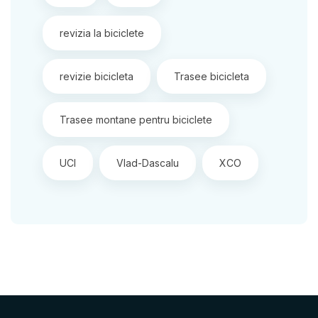
revizia la biciclete
revizie bicicleta
Trasee bicicleta
Trasee montane pentru biciclete
UCI
Vlad-Dascalu
XCO