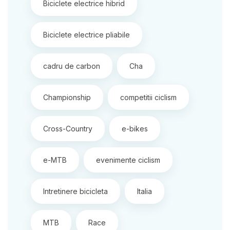
Biciclete electrice hibrid
Biciclete electrice pliabile
cadru de carbon
Cha
Championship
competitii ciclism
Cross-Country
e-bikes
e-MTB
evenimente ciclism
Intretinere bicicleta
Italia
MTB
Race