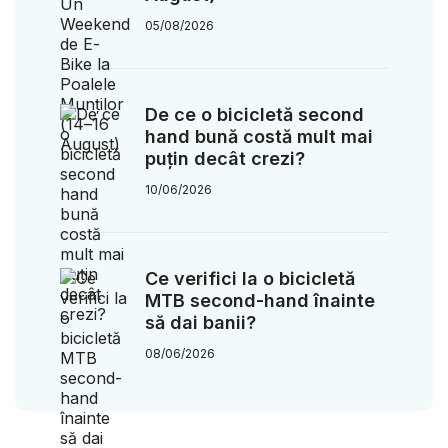
05/08/2026
De ce o bicicletă second
hand bună costă mult mai
puțin decât crezi?
10/06/2026
Ce verifici la o bicicletă
MTB second-hand înainte
să dai banii?
08/06/2026