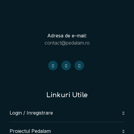
Adresa de e-mail:
contact@pedalam.ro
Linkuri Utile
Login / Inregistrare
Proiectul Pedalam