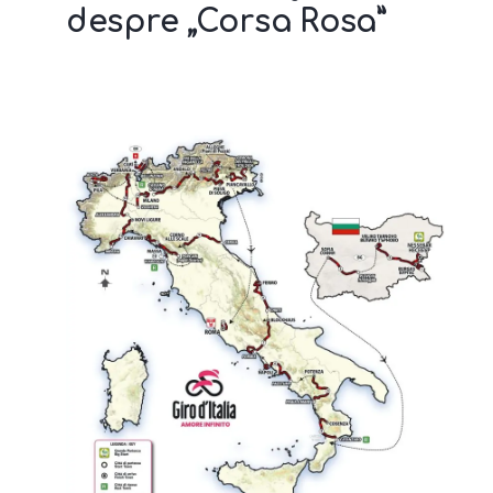
despre „Corsa Rosa”